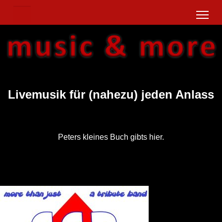
Livemusik für (nahezu) jeden Anlass
Peters kleines Buch gibts hier.