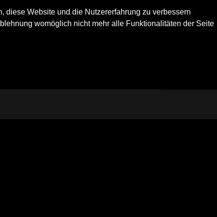
en, diese Website und die Nutzererfahrung zu verbessern
Ablehnung womöglich nicht mehr alle Funktionalitäten der Seite