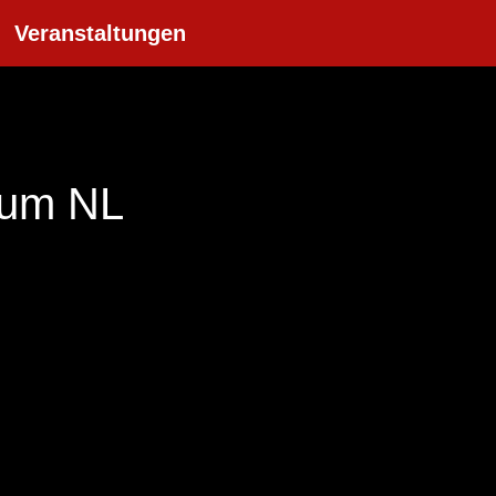
Veranstaltungen
uum NL