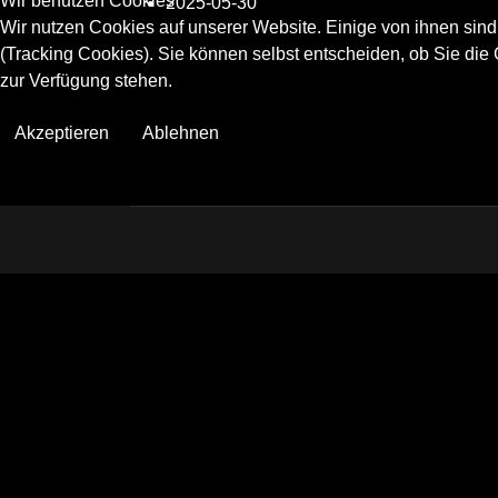
Wir benutzen Cookies
2025-05-30
Wir nutzen Cookies auf unserer Website. Einige von ihnen sind
(Tracking Cookies). Sie können selbst entscheiden, ob Sie die
zur Verfügung stehen.
Akzeptieren
Ablehnen