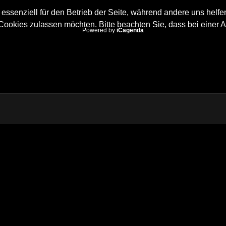
 essenziell für den Betrieb der Seite, während andere uns helf
 Cookies zulassen möchten. Bitte beachten Sie, dass bei einer 
Powered by
iCagenda