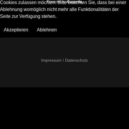
Powered by
iCagenda
Cookies zulassen möchten. Bitte beachten Sie, dass bei einer
Ablehnung womöglich nicht mehr alle Funktionalitäten der
Seite zur Verfügung stehen.
Akzeptieren
Ablehnen
Impressum / Datenschutz