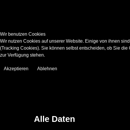
Wir benutzen Cookies
Wir nutzen Cookies auf unserer Website. Einige von ihnen sind
(Tracking Cookies). Sie können selbst entscheiden, ob Sie die
zur Verfügung stehen.
Akzeptieren
Ablehnen
Alle Daten