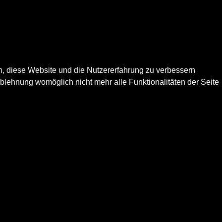
en, diese Website und die Nutzererfahrung zu verbessern
Ablehnung womöglich nicht mehr alle Funktionalitäten der Seite