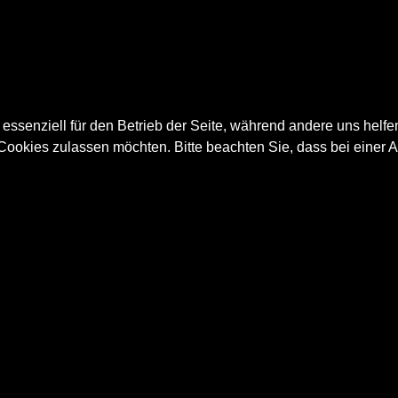
 essenziell für den Betrieb der Seite, während andere uns helf
 Cookies zulassen möchten. Bitte beachten Sie, dass bei einer 