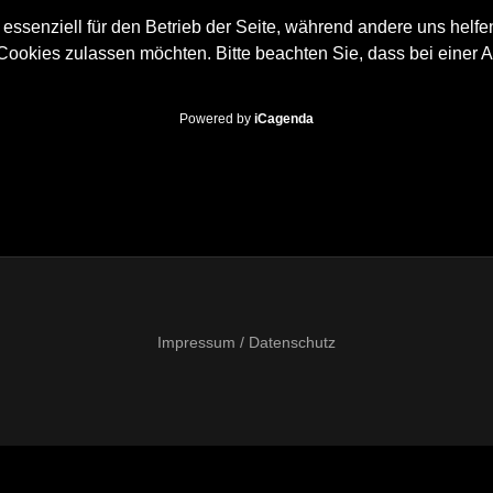
 essenziell für den Betrieb der Seite, während andere uns helf
 Cookies zulassen möchten. Bitte beachten Sie, dass bei einer 
Powered by
iCagenda
Impressum / Datenschutz