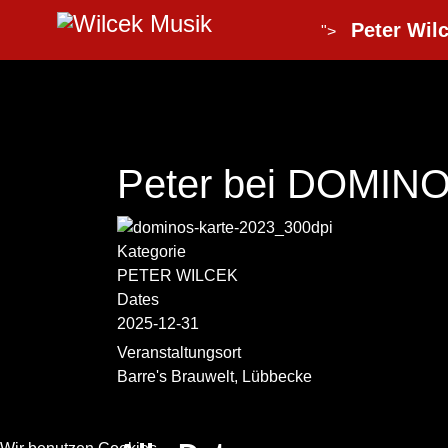
Peter Wilc
">
Peter bei DOMINO
Kategorie
PETER WILCEK
Dates
2025-12-31
Veranstaltungsort
Barre's Brauwelt, Lübbecke