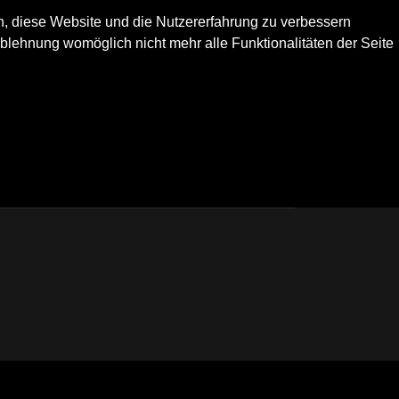
en, diese Website und die Nutzererfahrung zu verbessern
Ablehnung womöglich nicht mehr alle Funktionalitäten der Seite