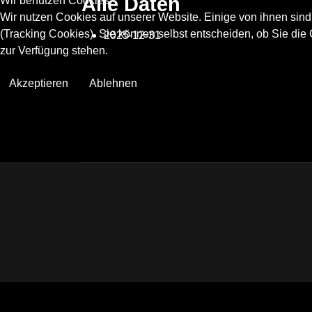
Alle Daten
Wir benutzen Cookies
Wir nutzen Cookies auf unserer Website. Einige von ihnen sind
(Tracking Cookies). Sie können selbst entscheiden, ob Sie die
2025-12-31
zur Verfügung stehen.
Akzeptieren
Ablehnen