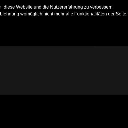
en, diese Website und die Nutzererfahrung zu verbessern
Ablehnung womöglich nicht mehr alle Funktionalitäten der Seite