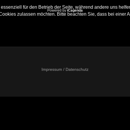
 essenziell für den Betrieb der Seite, während andere uns helf
Powered by
iCagenda
 Cookies zulassen möchten. Bitte beachten Sie, dass bei einer 
Impressum / Datenschutz