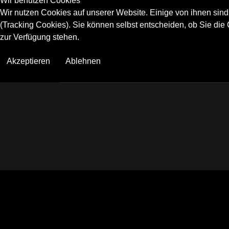
Wir benutzen Cookies
Wir nutzen Cookies auf unserer Website. Einige von ihnen sind
(Tracking Cookies). Sie können selbst entscheiden, ob Sie die
zur Verfügung stehen.
Akzeptieren
Ablehnen