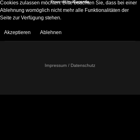
Powered by
iCagenda
Cookies zulassen möchten. Bitte beachten Sie, dass bei einer
Ablehnung womöglich nicht mehr alle Funktionalitäten der
Seite zur Verfügung stehen.
Akzeptieren
Ablehnen
Impressum / Datenschutz