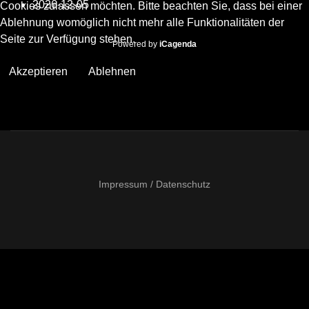
2026-12-05
Cookies zulassen möchten. Bitte beachten Sie, dass bei einer
Ablehnung womöglich nicht mehr alle Funktionalitäten der
Seite zur Verfügung stehen.
Powered by
iCagenda
Akzeptieren
Ablehnen
Impressum / Datenschutz