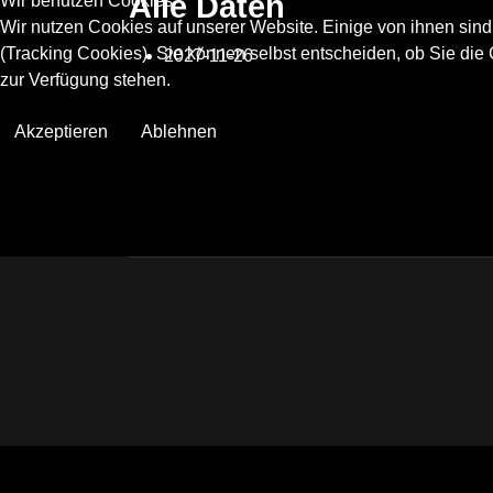
Alle Daten
Wir benutzen Cookies
Wir nutzen Cookies auf unserer Website. Einige von ihnen sind
(Tracking Cookies). Sie können selbst entscheiden, ob Sie die
2027-11-26
zur Verfügung stehen.
Akzeptieren
Ablehnen