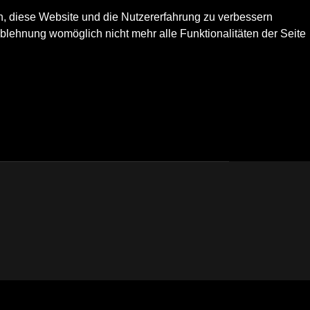
en, diese Website und die Nutzererfahrung zu verbessern
Ablehnung womöglich nicht mehr alle Funktionalitäten der Seite