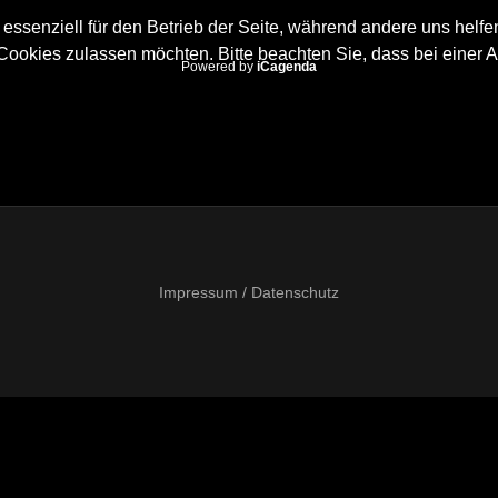
 essenziell für den Betrieb der Seite, während andere uns helf
 Cookies zulassen möchten. Bitte beachten Sie, dass bei einer 
Powered by
iCagenda
Impressum / Datenschutz