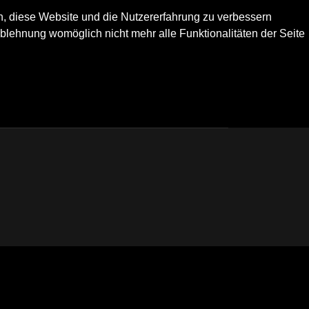
en, diese Website und die Nutzererfahrung zu verbessern
Ablehnung womöglich nicht mehr alle Funktionalitäten der Seite