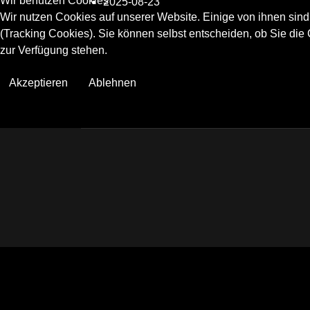
Wir benutzen Cookies
2025-08-23
Wir nutzen Cookies auf unserer Website. Einige von ihnen sind
(Tracking Cookies). Sie können selbst entscheiden, ob Sie die
zur Verfügung stehen.
Akzeptieren
Ablehnen