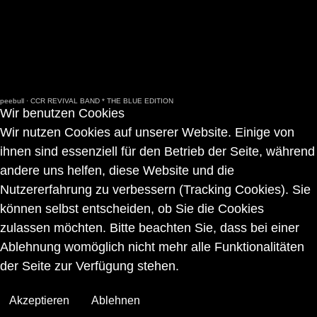
peebull
·
CCR REVIVAL BAND * THE BLUE EDITION
Wir benutzen Cookies
Wir nutzen Cookies auf unserer Website. Einige von
ihnen sind essenziell für den Betrieb der Seite, während
andere uns helfen, diese Website und die
Nutzererfahrung zu verbessern (Tracking Cookies). Sie
können selbst entscheiden, ob Sie die Cookies
zulassen möchten. Bitte beachten Sie, dass bei einer
Ablehnung womöglich nicht mehr alle Funktionalitäten
der Seite zur Verfügung stehen.
Akzeptieren
Ablehnen